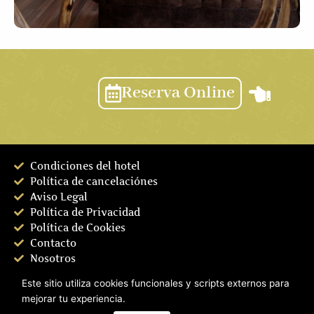
Reserva Online
Condiciones del hotel
Política de cancelaciónes
Aviso Legal
Política de Privacidad
Política de Cookies
Contacto
Nosotros
Reserva Ya
Este sitio utiliza cookies funcionales y scripts externos para
Eco-Friendly
mejorar tu experiencia.
Entorno