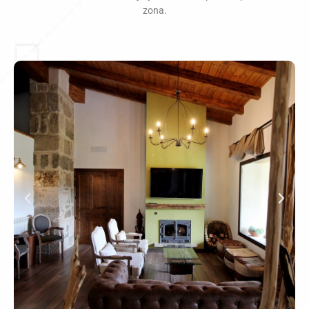
zona.