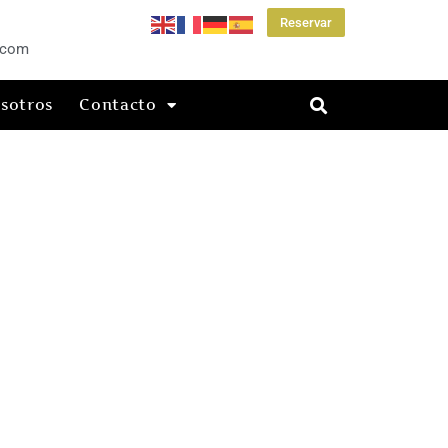
Reservar
.com
sotros
Contacto